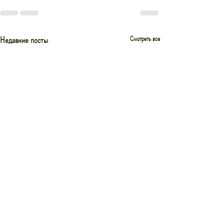
Недавние посты
Смотреть все