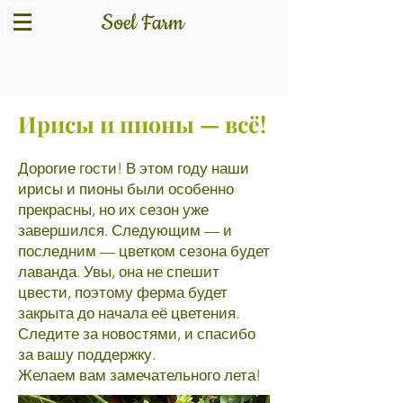
Ирисы и пионы — всё!
Дорогие гости! В этом году наши
ирисы и пионы были особенно
прекрасны, но их сезон уже
завершился. Следующим — и
последним — цветком сезона будет
лаванда. Увы, она не спешит
цвести, поэтому ферма будет
закрыта до начала её цветения.
Следите за новостями, и спасибо
за вашу поддержку.
Желаем вам замечательного лета!