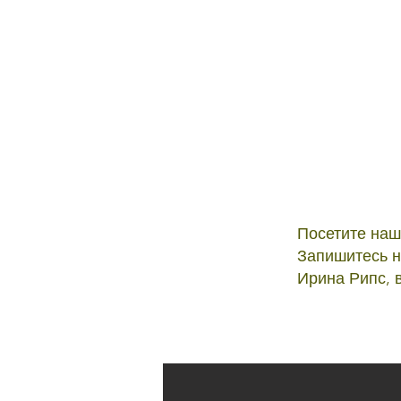
Посетите наш
Запишитесь н
Ирина Рипс, 