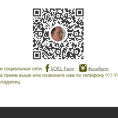
и социальные сети:
SOEL Farm
#soelfarm
а прием выше или позвоните нам по телефону 917-91
владелец