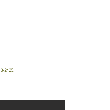
3-2425.